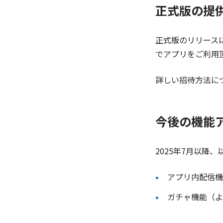
正式版の提
正式版のリリース
でアプリをご利用頂
詳しい招待方法に
今後の機能
2025年7月以降
アプリ内配信機
ガチャ機能（よ