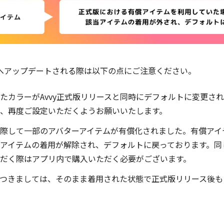
へアップデートされる際は以下の点にご注意ください。
たカラーがAvvy正式版リリースと同時にデフォルトに変更さ
、再度ご設定いただくようお願いいたします。
際して一部のアバターアイテムが有償化されました。有償アイ
アイテムの着用が解除され、デフォルトに戻っております。同
だく際はアプリ内で購入いただく必要がございます。
つきましては、そのまま着用された状態で正式版リリース後も