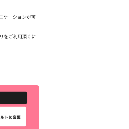
ュニケーションが可
プリをご利用頂くに