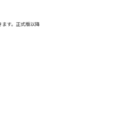
きます。正式版以降