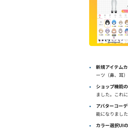
新規アイテムカ
ーツ（鼻、耳）
ショップ機能の
ました。これに
アバターコーデ
能になりました
カラー選択UI