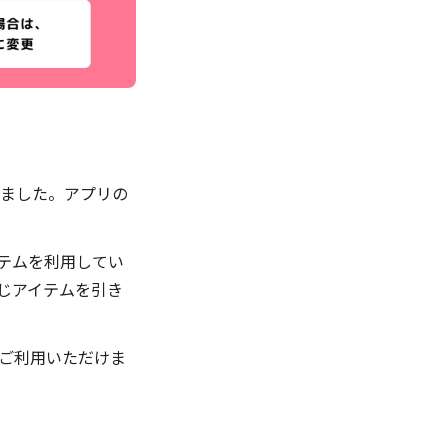
れました。アプリの
テムを利用してい
じアイテムを引き
ご利用いただけま